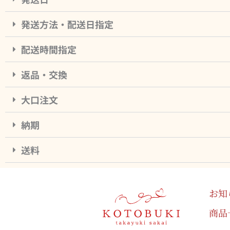
発送方法・配送日指定
配送時間指定
返品・交換
大口注文
納期
送料
お知
商品