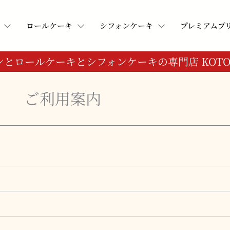
ロールケーキ
シフォンケーキ
プレミアムプ
ンとロールケーキとシフォンケーキの専門店 KOTOB
ご利用案内
リン入りセット
リン入りセット
ロールケーキセット
ロールケーキセット
シフォンケーキセット
シフォンケーキセット
プリン
プリン
・プリン＆ロールケーキ
・プリン＆ロールケーキ
・プリン＆シフォンケーキ
・プリン＆シフォンケーキ
プリン＆ロールケーキ
プリン＆ロールケーキ
・プリン＆ロールケーキ＆シフォンケーキ
・プリン＆ロールケーキ＆シフォンケーキ
・プリン＆ロールケーキ＆シフォン
・プリン＆ロールケーキ＆シフォン
プリン＆シフォンケーキ
プリン＆シフォンケーキ
プリン＆ロールケーキ＆シフォンケーキ
プリン＆ロールケーキ＆シフォンケーキ