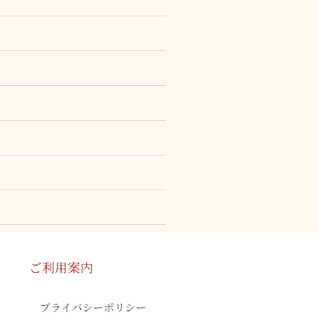
ご利用案内
プライバシーポリシー