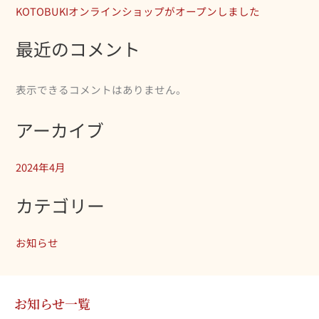
KOTOBUKIオンラインショップがオープンしました
最近のコメント
表示できるコメントはありません。
アーカイブ
2024年4月
カテゴリー
お知らせ
お知らせ一覧