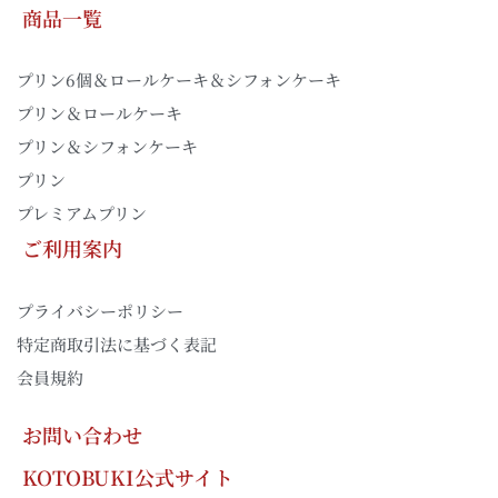
商品一覧
プリン6個＆ロールケーキ＆シフォンケーキ
プリン＆ロールケーキ
プリン＆シフォンケーキ
プリン
プレミアムプリン
ご利用案内
プライバシーポリシー
特定商取引法に基づく表記
会員規約
お問い合わせ
KOTOBUKI公式サイト